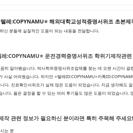
AMU⭐텔레:COPYNAMU⭐ 해외대학교성적증명서위조 초본제
하신 분들께 실질적인 도움이 되는 내용을 전달합니다.
U⭐텔레:COPYNAMU⭐ 운전경력증명서위조 학위기제작관련
꼼히 알아봤습니다. 박사학위증명서위조업체를 찾는 데 오랜 시간이 걸렸
 사실 어려웠습니다. 하지만 ⭐텔레ID:COPYNAMU⭐카톡ID:COPYNA
니다. 진료확인서위조가 실제 많은 도움이 되었습니다. 지금 생각해도 잘
습니다. 옳은 결정을 할 수 있는 여러 후기들도 많은 도움이 되었습니다. 
제작 관련 정보가 필요하신 분이라면 특히 주목해 주세요
시는 분