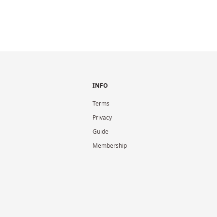
INFO
Terms
Privacy
Guide
Membership