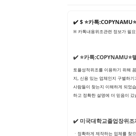
✔️ $ ⭐카톡:COPYN
※ 카톡내용위조관련 정보가 필요
✔️ ⭐카톡:COPYNAM
토플성적위조를 이용하기 위해 꼼
지, 신용 있는 업체인지 구별하기가
사람들이 찾는지 이해하게 되었습
하고 정확한 설명에 더 믿음이 갔
✔️ 미국대학교졸업장위조
ㆍ정확하게 제작하는 업체를 찾으