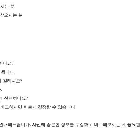
시는 분
 찾으시는 분
하나요?
 됩니다.
나 걸리나요?
.
르게 선택하나요?
고 비교하시면 빠르게 결정할 수 있습니다.
게 안내해드립니다. 사전에 충분한 정보를 수집하고 비교해보시는 게 중요합