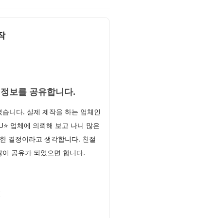
작
 정보를 공유합니다.
습니다. 실제 제작을 하는 업체인
MU⭐ 업체에 의뢰해 보고 나니 많은
한 결정이라고 생각합니다. 친절
많이 공유가 되었으면 합니다.
!