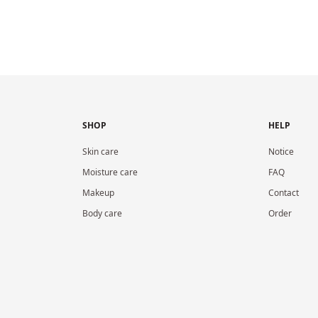
SHOP
HELP
Skin care
Notice
Moisture care
FAQ
Makeup
Contact
Body care
Order