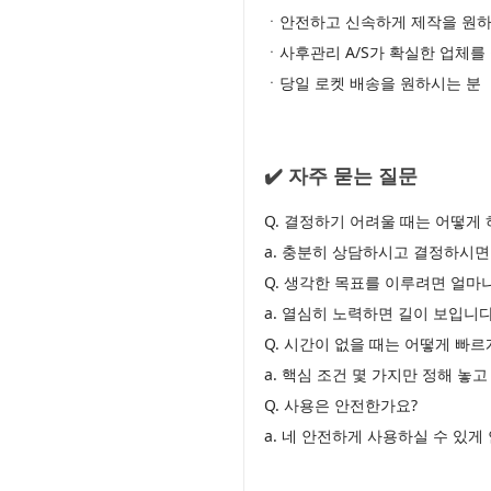
ㆍ안전하고 신속하게 제작을 원하
ㆍ사후관리 A/S가 확실한 업체를
ㆍ당일 로켓 배송을 원하시는 분
✔️ 자주 묻는 질문
Q. 결정하기 어려울 때는 어떻게 
a. 충분히 상담하시고 결정하시면
Q. 생각한 목표를 이루려면 얼마
a. 열심히 노력하면 길이 보입니다
Q. 시간이 없을 때는 어떻게 빠
a. 핵심 조건 몇 가지만 정해 놓
Q. 사용은 안전한가요?
a. 네 안전하게 사용하실 수 있