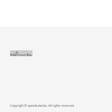
Copyright © speedsalesita. All rights reserved.