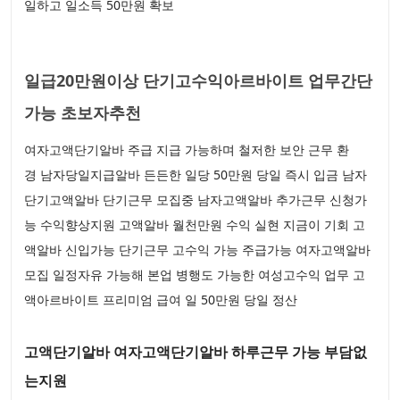
일하고 일소득 50만원 확보
일급20만원이상 단기고수익아르바이트 업무간단
가능 초보자추천
여자고액단기알바 주급 지급 가능하며 철저한 보안 근무 환
경 남자당일지급알바 든든한 일당 50만원 당일 즉시 입금 남자
단기고액알바 단기근무 모집중 남자고액알바 추가근무 신청가
능 수익향상지원 고액알바 월천만원 수익 실현 지금이 기회 고
액알바 신입가능 단기근무 고수익 가능 주급가능 여자고액알바
모집 일정자유 가능해 본업 병행도 가능한 여성고수익 업무 고
액아르바이트 프리미엄 급여 일 50만원 당일 정산
고액단기알바 여자고액단기알바 하루근무 가능 부담없
는지원