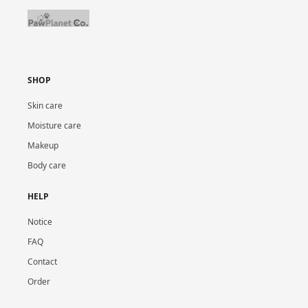
SHOP
Skin care
Moisture care
Makeup
Body care
HELP
Notice
FAQ
Contact
Order