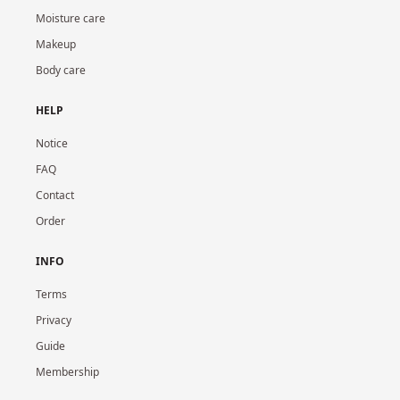
Moisture care
Makeup
Body care
HELP
Notice
FAQ
Contact
Order
INFO
Terms
Privacy
Guide
Membership