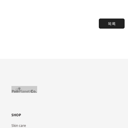
목록
SHOP
Skin care