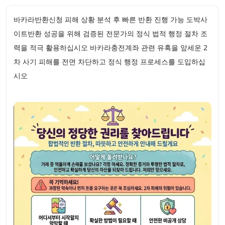
바카라반환신청 피해 상황 분석 후 빠른 반환 진행 가능 도박사
이트반환 성공을 위해 검증된 전문가의 정식 법적 행정 절차 조
력을 적극 활용하십시오 바카라충전계좌 관련 유혹을 앞세운 2
차 사기 피해를 전면 차단하고 정식 행정 프로세스를 도입하십
시오