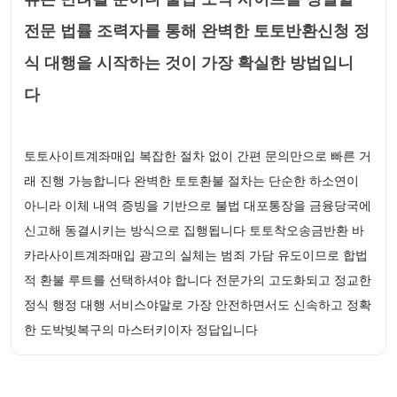
전문 법률 조력자를 통해 완벽한 토토반환신청 정
식 대행을 시작하는 것이 가장 확실한 방법입니
다
토토사이트계좌매입 복잡한 절차 없이 간편 문의만으로 빠른 거
래 진행 가능합니다 완벽한 토토환불 절차는 단순한 하소연이
아니라 이체 내역 증빙을 기반으로 불법 대포통장을 금융당국에
신고해 동결시키는 방식으로 집행됩니다 토토착오송금반환 바
카라사이트계좌매입 광고의 실체는 범죄 가담 유도이므로 합법
적 환불 루트를 선택하셔야 합니다 전문가의 고도화되고 정교한
정식 행정 대행 서비스야말로 가장 안전하면서도 신속하고 정확
한 도박빚복구의 마스터키이자 정답입니다