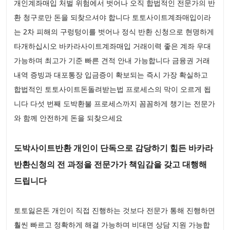
개인계좌매입 처벌 위험에서 벗어나 오직 합법적인 전문가의 반
환 청구로만 돈을 되찾으셔야 합니다 토토사이트계좌매입이라
는 2차 피해의 구렁텅이를 벗어나 정식 반환 신청으로 현명하게
타개하십시오 바카라사이트계좌매입 거래이력 좋은 계좌 우대
가능하며 최고가 기준 빠른 견적 안내 가능합니다 금융권 거래
내역 증빙과 대포통장 입금증이 확보되는 즉시 가장 확실하고
합법적인 토토사이트돈돌려받는법 프로세스의 막이 오르게 됩
니다 다섯 번째 도박환불 프로세스까지 꼼꼼하게 챙기는 전문가
와 함께 안전하게 돈을 되찾으세요
도박사이트반환 개인이 단독으로 감당하기 힘든 바카라
반환신청의 전 과정을 전문가가 책임감을 갖고 대행해
드립니다
토토잃은돈 개인이 직접 진행하는 것보다 전문가 통해 진행하면
훨씬 빠르고 정확하게 해결 가능하며 비대면 상담 지원 가능합