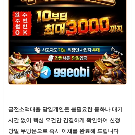
급전소액대출 당일개인돈 불필요한 통화나 대기
시간 없이 핵심 요건만 간결하게 확인하여 신청
당일 무방문으로 즉시 이체를 완료해 드립니다