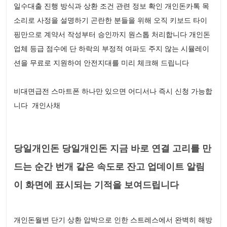
일수대출 진행 방식과 상환 조건 관련 정보 확인 개인돈카톡 목
소리로 사정을 설명하기 곤란한 분들을 위해 오직 키보드 타이
핑만으로 계약서 작성부터 승인까지 원스톱 처리합니다 개인돈
업체 등급 점수에 단 하락의 부정적 여파도 주지 않는 시뮬레이
션을 무료로 지원하여 안전지대를 미리 체크해 드립니다
비대면급전 스마트폰 하나만 있으면 어디서나 즉시 신청 가능합
니다 개인사채
당일개인돈 당일개인돈 지금 바로 연결 고리를 만
드는 순간 번개 같은 속도로 잔고 업데이트 알림
이 화면에 표시되는 기적을 보여드립니다
개인돈월변 단기 상환 압박으로 인한 스트레스에서 완벽히 해방