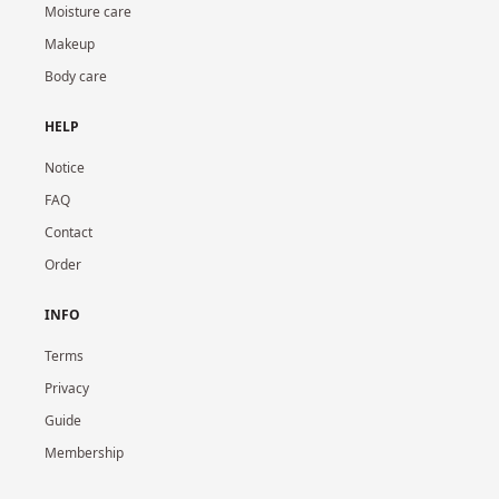
Moisture care
Makeup
Body care
HELP
Notice
FAQ
Contact
Order
INFO
Terms
Privacy
Guide
Membership