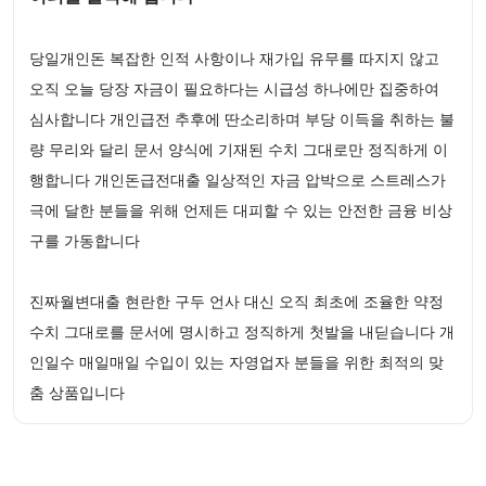
당일개인돈 복잡한 인적 사항이나 재가입 유무를 따지지 않고
오직 오늘 당장 자금이 필요하다는 시급성 하나에만 집중하여
심사합니다 개인급전 추후에 딴소리하며 부당 이득을 취하는 불
량 무리와 달리 문서 양식에 기재된 수치 그대로만 정직하게 이
행합니다 개인돈급전대출 일상적인 자금 압박으로 스트레스가
극에 달한 분들을 위해 언제든 대피할 수 있는 안전한 금융 비상
구를 가동합니다
진짜월변대출 현란한 구두 언사 대신 오직 최초에 조율한 약정
수치 그대로를 문서에 명시하고 정직하게 첫발을 내딛습니다 개
인일수 매일매일 수입이 있는 자영업자 분들을 위한 최적의 맞
춤 상품입니다