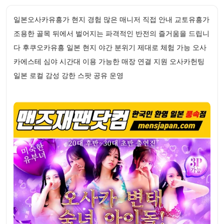
일본오사카유흥가 현지 경험 많은 매니저 직접 안내 교토유흥가
조용한 골목 뒤에서 벌어지는 파격적인 반전의 즐거움을 드립니
다 후쿠오카유흥 일본 현지 야간 분위기 제대로 체험 가능 오사
카에스테 심야 시간대 이용 가능한 매장 연결 지원 오사카헌팅
일본 로컬 감성 강한 스팟 공유 운영