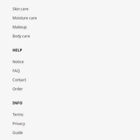
Skin care
Moisture care
Makeup
Body care
HELP
Notice
FAQ
Contact
Order
INFO
Terms
Privacy
Guide