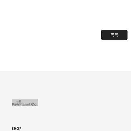
목록
SHOP