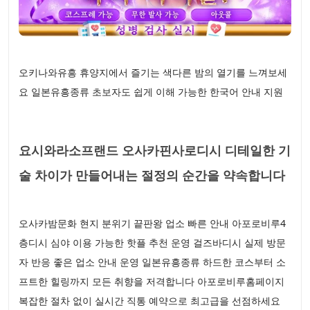
오키나와유흥 휴양지에서 즐기는 색다른 밤의 열기를 느껴보세
요 일본유흥종류 초보자도 쉽게 이해 가능한 한국어 안내 지원
요시와라소프랜드 오사카핀사로디시 디테일한 기
술 차이가 만들어내는 절정의 순간을 약속합니다
오사카밤문화 현지 분위기 끝판왕 업소 빠른 안내 아포로비루4
층디시 심야 이용 가능한 핫플 추천 운영 걸즈바디시 실제 방문
자 반응 좋은 업소 안내 운영 일본유흥종류 하드한 코스부터 소
프트한 힐링까지 모든 취향을 저격합니다 아포로비루홈페이지
복잡한 절차 없이 실시간 직통 예약으로 최고급을 선점하세요