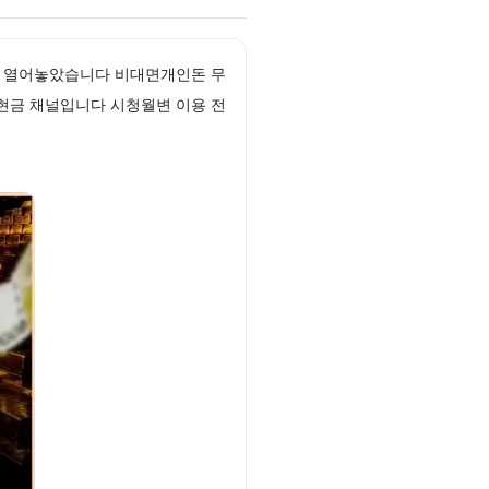
를 열어놓았습니다 비대면개인돈 무
현금 채널입니다 시청월변 이용 전