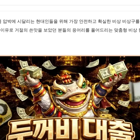
금 압박에 시달리는 현대인들을 위해 가장 안전하고 확실한 비상 비상구
이유로 거절의 쓴맛을 보았던 분들의 응어리를 풀어드리는 맞춤형 비상 