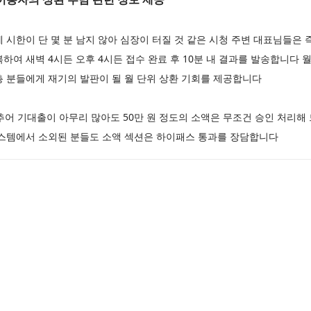
 시한이 단 몇 분 남지 않아 심장이 터질 것 같은 시청 주변 대표님들은 
하여 새벽 4시든 오후 4시든 접수 완료 후 10분 내 결과를 발송합니다
층 분들에게 재기의 발판이 될 월 단위 상환 기회를 제공합니다
추어 기대출이 아무리 많아도 50만 원 정도의 소액은 무조건 승인 처리
시스템에서 소외된 분들도 소액 섹션은 하이패스 통과를 장담합니다