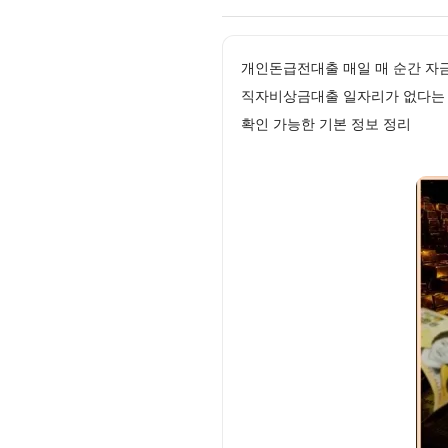
개인돈급전대출 매일 매 순간 자
직자비상금대출 일자리가 없다는 
확인 가능한 기본 정보 정리