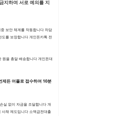
금지하며 서로 예의를 지
이중 보안 체계를 작동합니다 차담
 한도를 보장합니다 개인돈카톡 전
만 원을 총알 배송합니다 개인돈대
제든 어플로 접수하여 10분
손실 없이 자금을 조달합니다 개
법 사채 제도입니다 소액급전대출