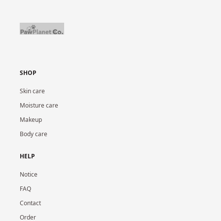
SHOP
Skin care
Moisture care
Makeup
Body care
HELP
Notice
FAQ
Contact
Order