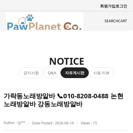
회원가입
로그인
SEARCH
CART
NOTICE
공지사항
자유게시판
사용 리뷰
Q&A
가락동노래방알바 📞010-8208-0488 논현
노래방알바 강동노래방알바
Author : 장**
Date Posted : 2026-06-19
Views : 15