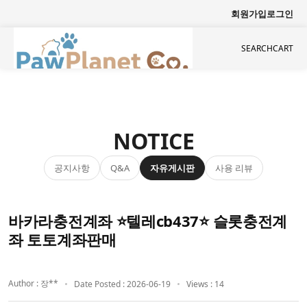
회원가입
로그인
SEARCH
CART
NOTICE
공지사항
자유게시판
사용 리뷰
Q&A
바카라충전계좌 ⭐텔레cb437⭐ 슬롯충전계
좌 토토계좌판매
Author : 장**
Date Posted : 2026-06-19
Views : 14