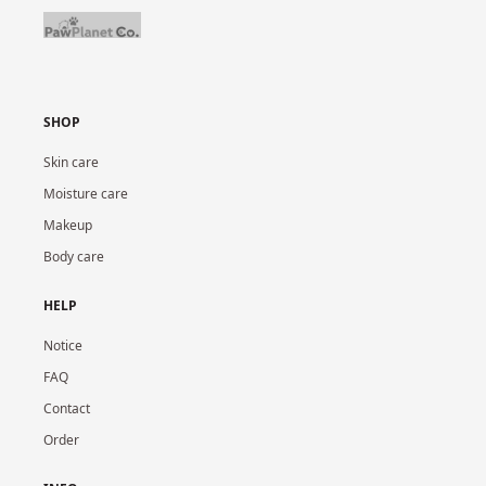
SHOP
Skin care
Moisture care
Makeup
Body care
HELP
Notice
FAQ
Contact
Order