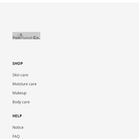
SHOP
Skin care
Moisture care
Makeup
Body care
HELP
Notice
FAQ