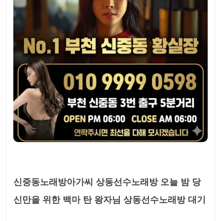
신중동노래방아가씨 상동선수노래방 오늘 밤 당
신만을 위한 백마 탄 왕자님 상동선수노래방 대기