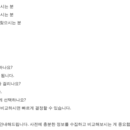
시는 분
시는 분
 찾으시는 분
하나요?
 됩니다.
나 걸리나요?
.
르게 선택하나요?
고 비교하시면 빠르게 결정할 수 있습니다.
게 안내해드립니다. 사전에 충분한 정보를 수집하고 비교해보시는 게 중요합