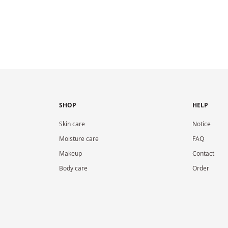
SHOP
HELP
Skin care
Notice
Moisture care
FAQ
Makeup
Contact
Body care
Order