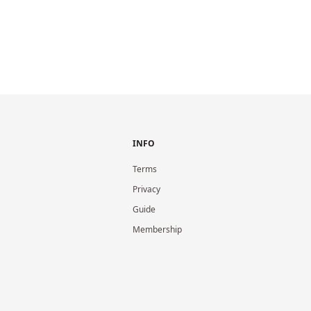
INFO
Terms
Privacy
Guide
Membership