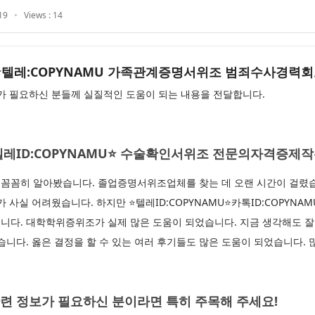
19
Views : 14
AMU⭐텔레:COPYNAMU 가족관계증명서위조 범죄수사경력
 필요하신 분들께 실질적인 도움이 되는 내용을 전달합니다.
U⭐텔레ID:COPYNAMU⭐ 수술확인서위조 전문의자격증제
꼼꼼히 알아봤습니다. 졸업증명서위조업체를 찾는 데 오랜 시간이 걸렸습
 사실 어려웠습니다. 하지만 ⭐텔레ID:COPYNAMU⭐카톡ID:COPYNA
니다. 대학학위증위조가 실제 많은 도움이 되었습니다. 지금 생각해도 잘
습니다. 옳은 결정을 할 수 있는 여러 후기들도 많은 도움이 되었습니다. 
련 정보가 필요하신 분이라면 특히 주목해 주세요!