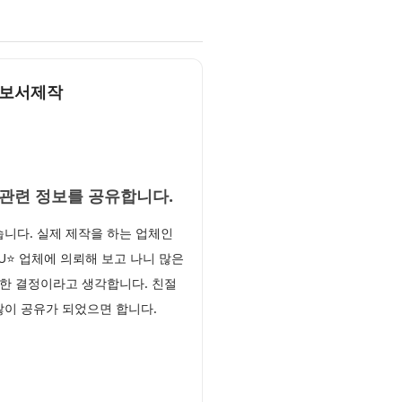
회보서제작
작관련 정보를 공유합니다.
니다. 실제 제작을 하는 업체인
MU⭐ 업체에 의뢰해 보고 나니 많은
한 결정이라고 생각합니다. 친절
많이 공유가 되었으면 합니다.