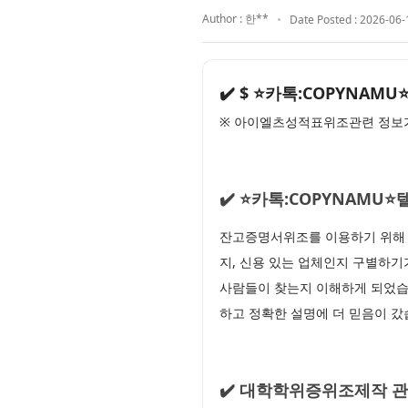
Author : 한**
Date Posted : 2026-06-
✔️ $ ⭐카톡:COPYN
※ 아이엘츠성적표위조관련 정보가
✔️ ⭐카톡:COPYNAM
잔고증명서위조를 이용하기 위해 
지, 신용 있는 업체인지 구별하기가
사람들이 찾는지 이해하게 되었습
하고 정확한 설명에 더 믿음이 갔
✔️ 대학학위증위조제작 관