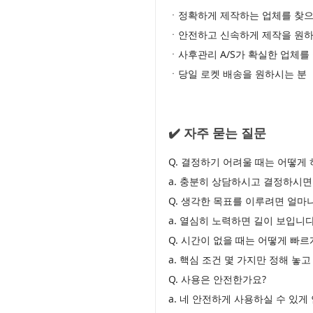
ㆍ정확하게 제작하는 업체를 찾으
ㆍ안전하고 신속하게 제작을 원하
ㆍ사후관리 A/S가 확실한 업체를
ㆍ당일 로켓 배송을 원하시는 분
✔️ 자주 묻는 질문
Q. 결정하기 어려울 때는 어떻게 
a. 충분히 상담하시고 결정하시면
Q. 생각한 목표를 이루려면 얼마
a. 열심히 노력하면 길이 보입니다
Q. 시간이 없을 때는 어떻게 빠
a. 핵심 조건 몇 가지만 정해 놓
Q. 사용은 안전한가요?
a. 네 안전하게 사용하실 수 있