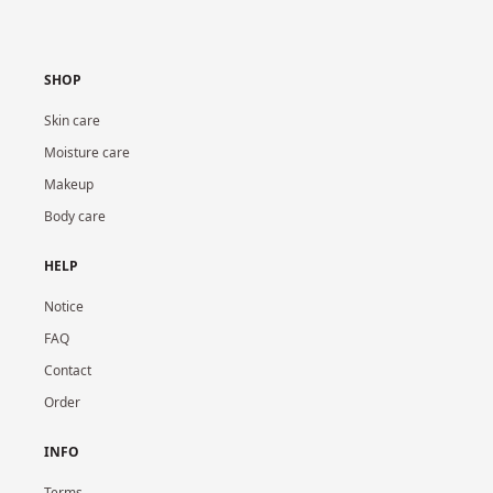
SHOP
Skin care
Moisture care
Makeup
Body care
HELP
Notice
FAQ
Contact
Order
INFO
Terms