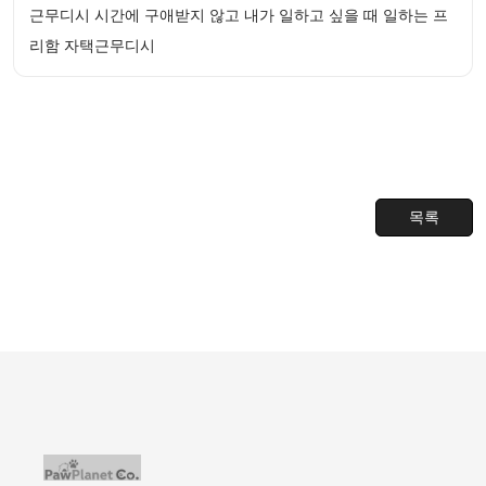
근무디시 시간에 구애받지 않고 내가 일하고 싶을 때 일하는 프
리함 자택근무디시
목록