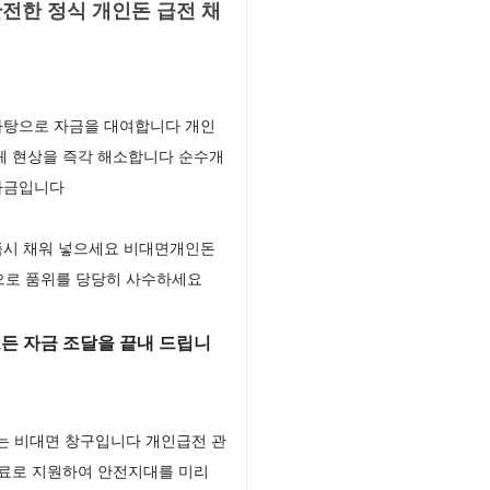
전한 정식 개인돈 급전 채
바탕으로 자금을 대여합니다 개인
체 현상을 즉각 해소합니다 순수개
 자금입니다
즉시 채워 넣으세요 비대면개인돈
으로 품위를 당당히 사수하세요
든 자금 조달을 끝내 드립니
는 비대면 창구입니다 개인급전 관
무료로 지원하여 안전지대를 미리