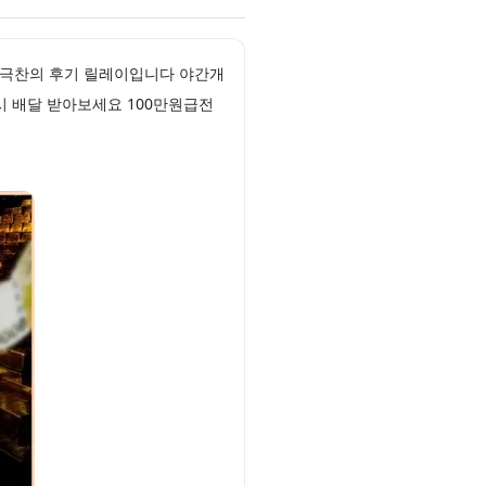
 극찬의 후기 릴레이입니다 야간개
시 배달 받아보세요 100만원급전