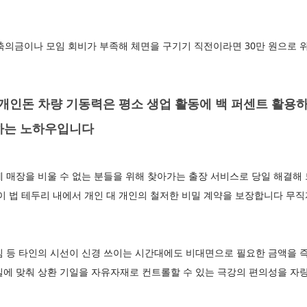
 축의금이나 모임 회비가 부족해 체면을 구기기 직전이라면 30만 원으로
인돈 차량 기동력은 평소 생업 활동에 백 퍼센트 활용하
하는 노하우입니다
 매장을 비울 수 없는 분들을 위해 찾아가는 출장 서비스로 당일 해결해
이 법 테두리 내에서 개인 대 개인의 철저한 비밀 계약을 보장합니다 무직
 등 타인의 시선이 신경 쓰이는 시간대에도 비대면으로 필요한 금액을 즉
일에 맞춰 상환 기일을 자유자재로 컨트롤할 수 있는 극강의 편의성을 자