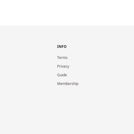
INFO
Terms
Privacy
Guide
Membership