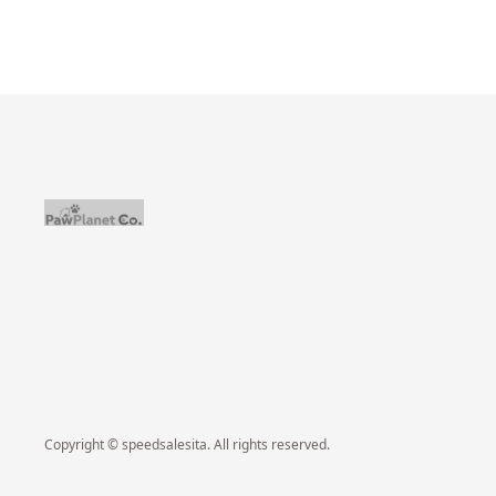
Copyright © speedsalesita. All rights reserved.