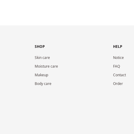
SHOP
HELP
Skin care
Notice
Moisture care
FAQ
Makeup
Contact
Body care
Order