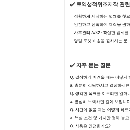
✔️ 토익성적위조제작 관련
ㆍ정확하게 제작하는 업체를 찾으
ㆍ안전하고 신속하게 제작을 원하
ㆍ사후관리 A/S가 확실한 업체를
ㆍ당일 로켓 배송을 원하시는 분
✔️ 자주 묻는 질문
Q. 결정하기 어려울 때는 어떻게 
a. 충분히 상담하시고 결정하시면
Q. 생각한 목표를 이루려면 얼마
a. 열심히 노력하면 길이 보입니다
Q. 시간이 없을 때는 어떻게 빠
a. 핵심 조건 몇 가지만 정해 놓
Q. 사용은 안전한가요?