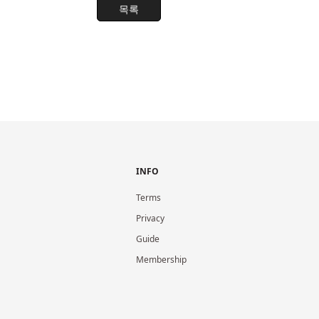
목록
INFO
Terms
Privacy
Guide
Membership