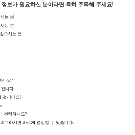
 정보가 필요하신 분이라면 특히 주목해 주세요!
시는 분
시는 분
 찾으시는 분
하나요?
 됩니다.
나 걸리나요?
.
르게 선택하나요?
고 비교하시면 빠르게 결정할 수 있습니다.