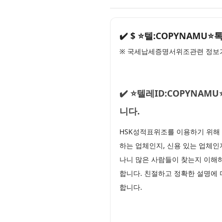
✔️ $ ⭐텔:COPYNAM
※ 국세납세증명서위조관련 정보가
✔️ ⭐텔레ID:COPYN
니다.
HSK성적표위조를 이용하기 위해
하는 업체인지, 신용 있는 업체인지
나니 많은 사람들이 찾는지 이해하
합니다. 친절하고 정확한 설명에 
합니다.