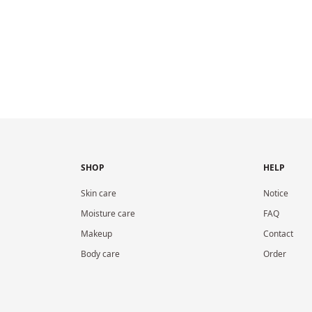
SHOP
HELP
Skin care
Notice
Moisture care
FAQ
Makeup
Contact
Body care
Order