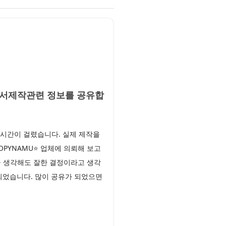
증명서제작관련 정보를 공유합
시간이 걸렸습니다. 실제 제작을
OPYNAMU⭐ 업체에 의뢰해 보고
금 생각해도 잘한 결정이라고 생각
 되었습니다. 많이 공유가 되었으면