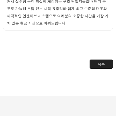
커서 실수령 금액 확실히 체감되는 구조 당일지급알바 단기 근
무도 가능해 부담 없는 시작 유흥알바 업계 최고 수준의 대우와
파격적인 인센티브 시스템으로 여러분의 소중한 시간을 가장 가
치 있는 현금 자산으로 바꿔드립니다
목록