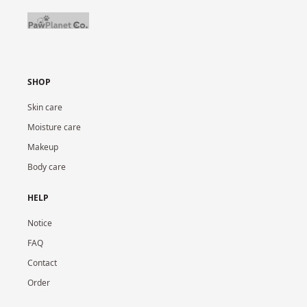
SHOP
Skin care
Moisture care
Makeup
Body care
HELP
Notice
FAQ
Contact
Order