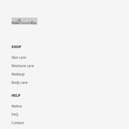
SHOP
Skin care
Moisture care
Makeup
Body care
HELP
Notice
FAQ
Contact