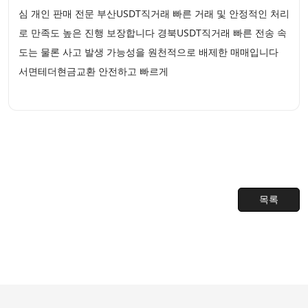
심 개인 판매 전문 부산USDT직거래 빠른 거래 및 안정적인 처리
로 만족도 높은 진행 보장합니다 경북USDT직거래 빠른 전송 속
도는 물론 사고 발생 가능성을 원천적으로 배제한 매매입니다
서면테더현금교환 안전하고 빠르게
목록