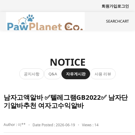
회원가입
로그인
SEARCH
CART
NOTICE
공지사항
자유게시판
사용 리뷰
Q&A
남자고액알바 ✅텔레그램GB2022✅ 남자단
기알바추천 여자고수익알바
Author : 이**
Date Posted : 2026-06-19
Views : 14