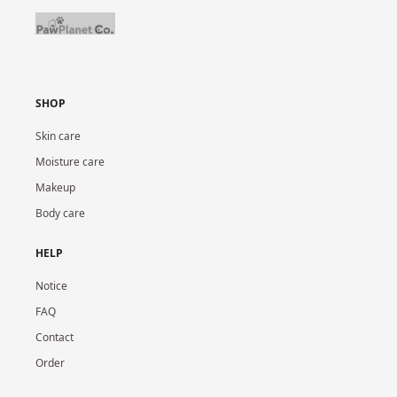
SHOP
Skin care
Moisture care
Makeup
Body care
HELP
Notice
FAQ
Contact
Order