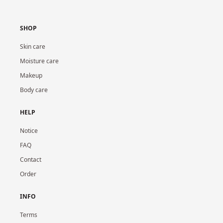
SHOP
Skin care
Moisture care
Makeup
Body care
HELP
Notice
FAQ
Contact
Order
INFO
Terms