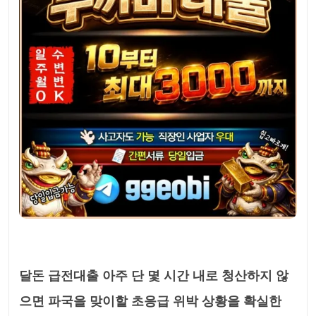
달돈 급전대출 아주 단 몇 시간 내로 청산하지 않
으면 파국을 맞이할 초응급 위박 상황을 확실한