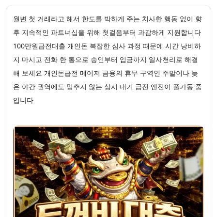
월변 첫 거래라고 해서 한도를 박하게 주는 치사한 행동 없이 향
후 지속적인 파트너십을 위해 첫걸음부터 과감하게 지원합니다
100만원급전대출 개인돈 복잡한 심사 과정 때문에 시간 낭비하
지 마시고 전화 한 통으로 승인부터 입금까지 일사천리로 해결
해 보세요 개인돈급전 메이저 금융의 휴무 구역인 주말이나 늦
은 야간 권역에도 멈추지 않는 상시 대기 급전 엔진이 풀가동 중
입니다