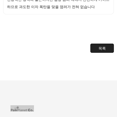
하므로 과도한 이자 폭탄을 맞을 염려가 전혀 없습니다
목록