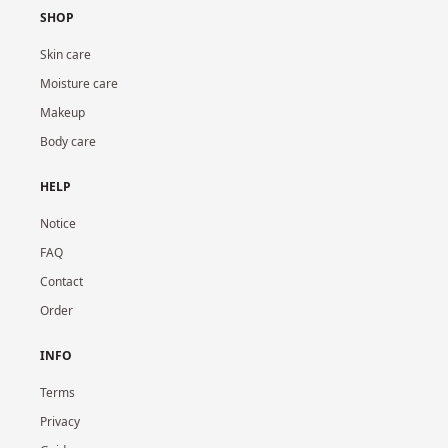
SHOP
Skin care
Moisture care
Makeup
Body care
HELP
Notice
FAQ
Contact
Order
INFO
Terms
Privacy