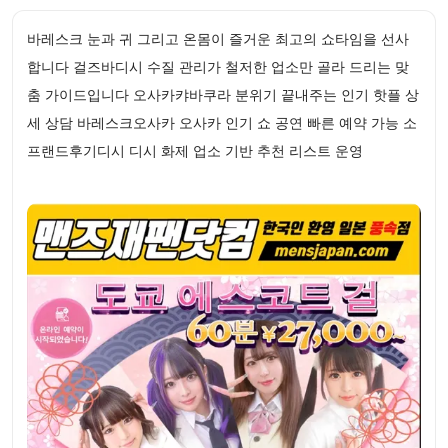
바레스크 눈과 귀 그리고 온몸이 즐거운 최고의 쇼타임을 선사
합니다 걸즈바디시 수질 관리가 철저한 업소만 골라 드리는 맞
춤 가이드입니다 오사카캬바쿠라 분위기 끝내주는 인기 핫플 상
세 상담 바레스크오사카 오사카 인기 쇼 공연 빠른 예약 가능 소
프랜드후기디시 디시 화제 업소 기반 추천 리스트 운영