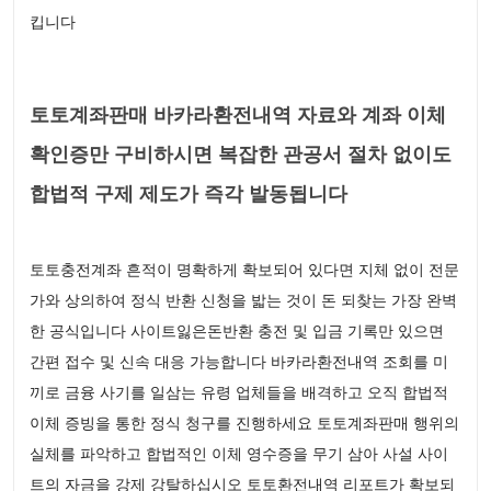
킵니다
토토계좌판매 바카라환전내역 자료와 계좌 이체
확인증만 구비하시면 복잡한 관공서 절차 없이도
합법적 구제 제도가 즉각 발동됩니다
토토충전계좌 흔적이 명확하게 확보되어 있다면 지체 없이 전문
가와 상의하여 정식 반환 신청을 밟는 것이 돈 되찾는 가장 완벽
한 공식입니다 사이트잃은돈반환 충전 및 입금 기록만 있으면
간편 접수 및 신속 대응 가능합니다 바카라환전내역 조회를 미
끼로 금융 사기를 일삼는 유령 업체들을 배격하고 오직 합법적
이체 증빙을 통한 정식 청구를 진행하세요 토토계좌판매 행위의
실체를 파악하고 합법적인 이체 영수증을 무기 삼아 사설 사이
트의 자금을 강제 강탈하십시오 토토환전내역 리포트가 확보되