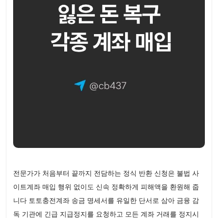
전문가가 처음부터 끝까지 전담하는 정식 반환 신청은 불법 사
이트계좌 매입 행위 없이도 신속 정확하게 피해액을 환원해 줍
니다 토토충전계좌 송금 명세서를 유일한 단서로 삼아 금융 감
독 기관에 긴급 지급정지를 요청하고 모든 계좌 거래를 정지시