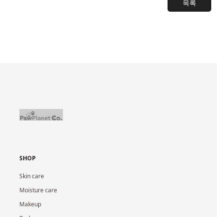
목록
SHOP
Skin care
Moisture care
Makeup