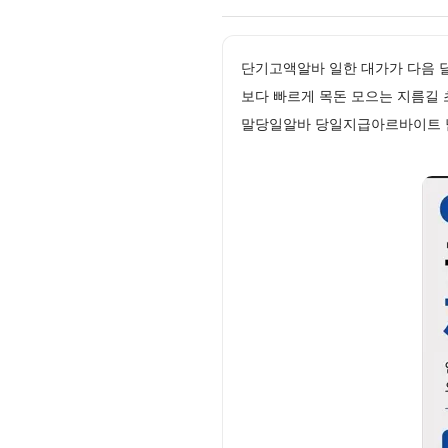
단기고액알바 일한 대가가 다음 
보다 빠르게 목돈 모으는 지름길 
말당일알바 당일지급아르바이트 