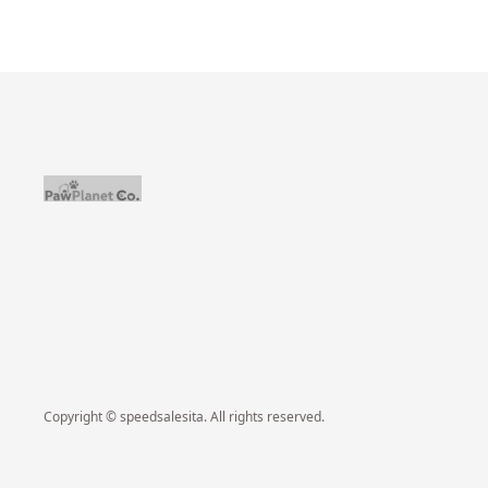
Copyright © speedsalesita. All rights reserved.