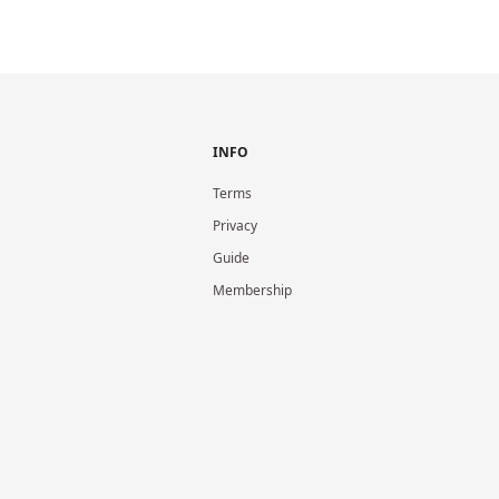
INFO
Terms
Privacy
Guide
Membership