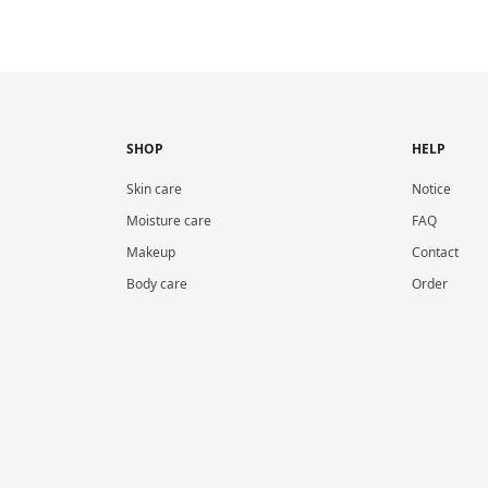
SHOP
HELP
Skin care
Notice
Moisture care
FAQ
Makeup
Contact
Body care
Order