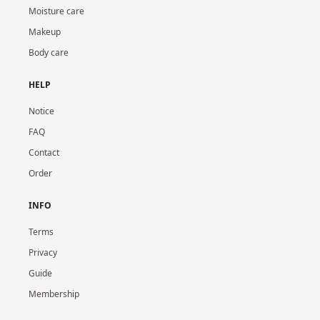
Moisture care
Makeup
Body care
HELP
Notice
FAQ
Contact
Order
INFO
Terms
Privacy
Guide
Membership