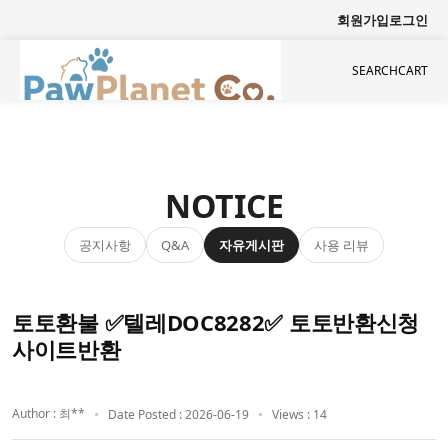
회원가입
로그인
SEARCH
CART
NOTICE
공지사항
자유게시판
사용 리뷰
Q&A
토토환불 ✅텔레DOC8282✅ 토토반환신청
사이트반환
Author : 최**
Date Posted : 2026-06-19
Views : 14