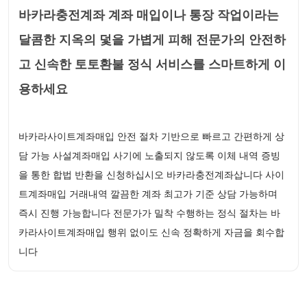
바카라충전계좌 계좌 매입이나 통장 작업이라는
달콤한 지옥의 덫을 가볍게 피해 전문가의 안전하
고 신속한 토토환불 정식 서비스를 스마트하게 이
용하세요
바카라사이트계좌매입 안전 절차 기반으로 빠르고 간편하게 상
담 가능 사설계좌매입 사기에 노출되지 않도록 이체 내역 증빙
을 통한 합법 반환을 신청하십시오 바카라충전계좌삽니다 사이
트계좌매입 거래내역 깔끔한 계좌 최고가 기준 상담 가능하며
즉시 진행 가능합니다 전문가가 밀착 수행하는 정식 절차는 바
카라사이트계좌매입 행위 없이도 신속 정확하게 자금을 회수합
니다