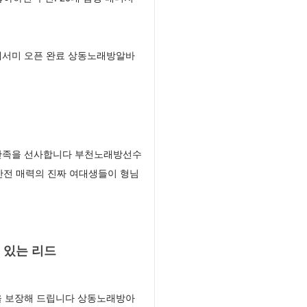
세서미 오픈 완료 상동노래방알바
 만족을 선사합니다 부천노래방선수
반전 매력의 진짜 여대생들이 형님
 있는 리드
을 보장해 드립니다 상동노래방아