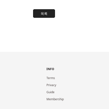
목록
INFO
Terms
Privacy
Guide
Membership