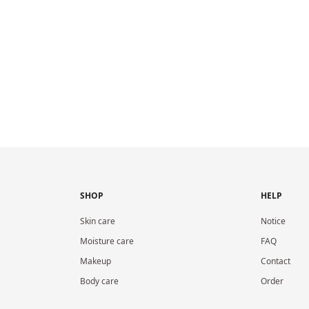
SHOP
HELP
Skin care
Notice
Moisture care
FAQ
Makeup
Contact
Body care
Order