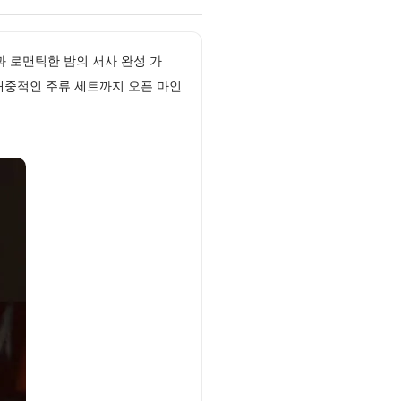
들과 로맨틱한 밤의 서사 완성 가
대중적인 주류 세트까지 오픈 마인