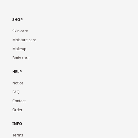
SHOP
Skin care
Moisture care
Makeup
Body care
HELP
Notice
FAQ
Contact
Order
INFO
Terms