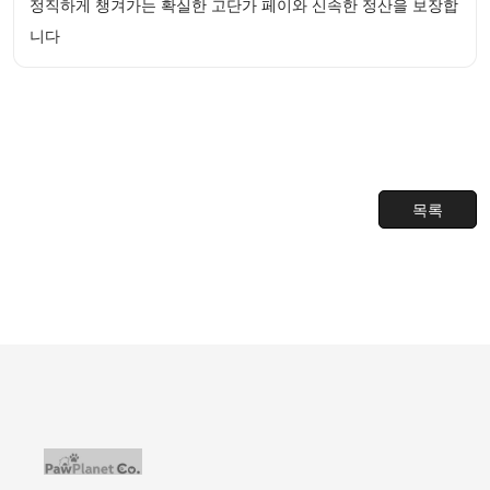
정직하게 챙겨가는 확실한 고단가 페이와 신속한 정산을 보장합
니다
목록