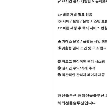
✔️ 24시간 본사 개발팀 & 유지보
👉 별도 개발 필요 없음
👉 서버 / 보안 / 운영 시스템 포
👉 빠른 세팅 후 즉시 서비스 런
💼 거래소 운영 / 플랫폼 사업 희
💰 맞춤형 임대 조건 및 구조 협의
🏐 빠르고 안정적인 관리 시스템
🏐 실시간 수익/거래 추적
🏐 직관적인 관리자 페이지 제공
해선솔루션 해외선물솔루션 코
해외선물솔루션입니다