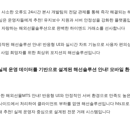
 사소한 오류도 24시간 본사 개발팀의 전담 관제를 통해 즉각 해결되
 싶은 운영자들에게 추천! 유지보수 지원과 서버 안정성을 강화한 플랫폼
을 자랑하는 해외선물솔루션으로 완벽한 하이엔드 거래소를 선사합니다
제작된 해선솔루션 안내! 반응형 UI와 실시간 차트 기능으로 사용자 편
폼 사업 희망자를 위한 최상위 포지션의 해선솔루션입니다
제 운영 데이터를 기반으로 설계된 해선솔루션 안내! 모바일 
한 해외선물MTS 안내! 반응형 UI와 안정적인 서버 환경으로 만족도 
 사이드에서 처리하여 클라이언트 부하를 없앤 해선솔루션입니다 hts프
대 추천! 실제 운영자 중심으로 설계된 전문 거래 시스템입니다