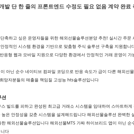
발 단 한 줄의 프론트엔드 수정도 필요 없음 계약 완료
단축하고 싶은 운영자들을 위한 해외선물솔루션분양 추천! 실시간 주문 
안정적인 시스템 환경을 기반으로 맞춤형 주식 솔루션 구축을 지원합니
! 반응형 웹과 모바일 지원으로 다양한 환경에서 안정적인 거래 운영이 
이 아닌 순수 네이티브 컴파일 코딩으로 반응 속도가 급이 다른 해외선물
 희망자분들의 매출을 책임질 고성능 hts솔루션입니다
루션
우스 빌드를 피하고 완성된 최고급 거래소 시스템을 임대하여 스마트하게
 높은 안정성을 갖춘 시스템을 설계해드립니다 해외선물솔루션 완벽한 실
화한 해외선물솔루션입니다 해외선물MTS 가짜 하이브리드 앱이 아닌 순
입니다