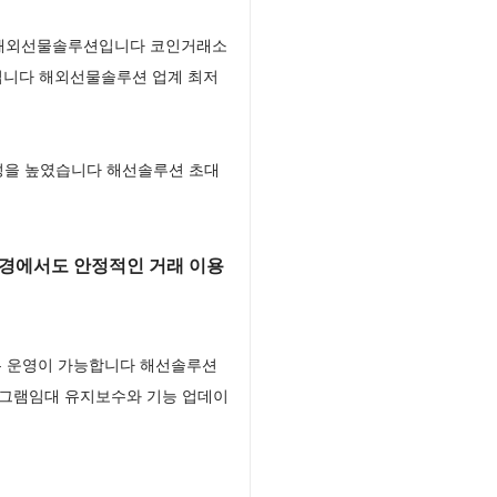
는 해외선물솔루션입니다 코인거래소
입니다 해외선물솔루션 업계 최저
의성을 높였습니다 해선솔루션 초대
환경에서도 안정적인 거래 이용
높은 운영이 가능합니다 해선솔루션
로그램임대 유지보수와 기능 업데이