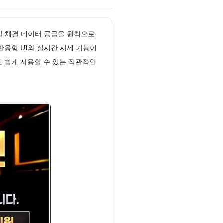
밀 체결 데이터 공급을 원칙으로
응형 UI와 실시간 시세 기능이
 쉽게 사용할 수 있는 직관적인