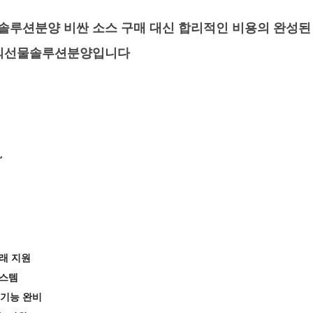
루션분양 비싼 소스 구매 대신 합리적인 비용의 완성된 
해외선물솔루션분양입니다
”
거래 지원
시스템
자 기능 완비