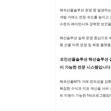
해외선물솔루션 운영 중 발생하는
개발 거래소 런칭 속도를 높이고
수준의 레이턴시와 강력한 보안
해선솔루션 실제 운영 중심으로 
형 선물 마켓 운영 및 회원 플랫
코인선물솔루션 해선솔루션 실
이 가능한 전문 시스템입니다
해외선물MTS 거래 편의성을 강화
복잡한 수식과 지표 계산을 서버
트 지원이 가능한 hts프로그램임