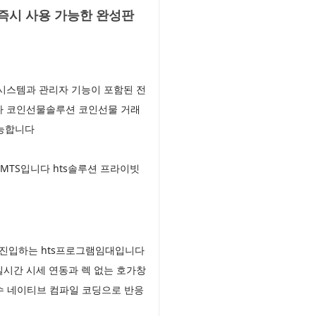
 즉시 사용 가능한 완성판
시스템과 관리자 기능이 포함된 전
다 코인선물솔루션 코인선물 거래
가능합니다
MTS입니다 hts솔루션 프라이빗
 진입하는 hts프로그램임대입니다
시간 시세 연동과 렉 없는 호가창
수 네이티브 컴파일 코딩으로 반응