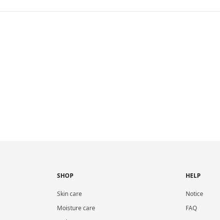
SHOP
HELP
Skin care
Notice
Moisture care
FAQ