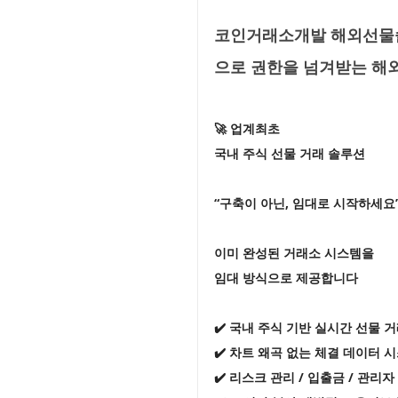
코인거래소개발 해외선물솔
으로 권한을 넘겨받는 
🚀 업계최초
국내 주식 선물 거래 솔루션
“구축이 아닌, 임대로 시작하세요
이미 완성된 거래소 시스템을
임대 방식으로 제공합니다
✔️ 국내 주식 기반 실시간 선물 
✔️ 차트 왜곡 없는 체결 데이터 
✔️ 리스크 관리 / 입출금 / 관리