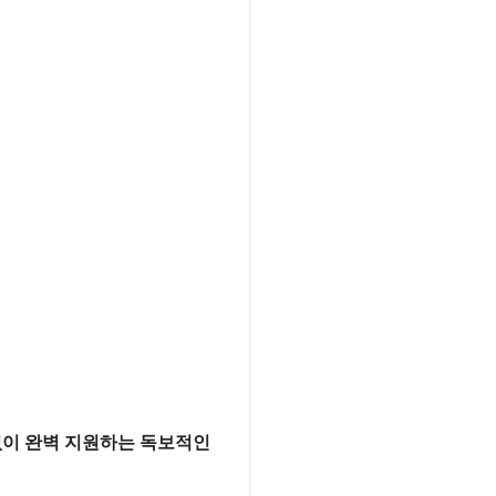
없이 완벽 지원하는 독보적인