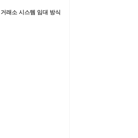
거래소 시스템 임대 방식