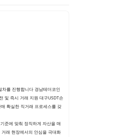
인 절차를 진행합니다 경남테더코인
 및 즉시 거래 지원 대구USDT손
판매 확실한 직거래 프로세스를 갖
기준에 맞춰 정직하게 자산을 매
 거래 현장에서의 안심을 극대화