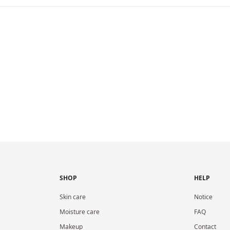
SHOP
HELP
Skin care
Notice
Moisture care
FAQ
Makeup
Contact