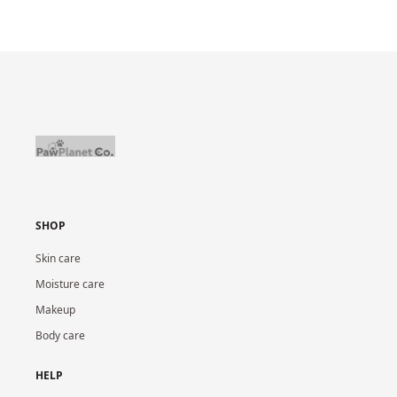
SHOP
Skin care
Moisture care
Makeup
Body care
HELP