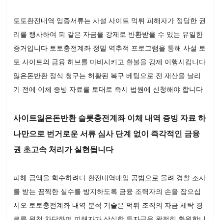
토토환전내역 입증서류는 사설 사이트 먹튀 피해자가 정당한 권
리를 행사하여 피 같은 자금을 강제로 반환받을 수 있는 유일한
증거입니다 토토충전계좌 정밀 역추적 프로그램을 통해 사설 토
토 사이트의 금융 허브를 마비시키고 환불을 강제 이행시킵니다
잃은돈반환 정식 청구는 허황된 복구 베팅으로 전 재산을 날리
기 전에 이체 증빙 자료를 토대로 즉시 법원에 신청해야 합니다
사이트잃은돈반환 슬롯충전계좌 이체 내역 증빙 자료 하
나만으로 번거로운 서류 심사 단계 없이 즉각적인 금융
권 초고속 처리가 실현됩니다
피해 금액을 회수하려다 환전내역매입 공범으로 몰려 경찰 조사
를 받는 끔찍한 실수를 방지하도록 금융 조력자의 손을 잡으십
시오 토토충전계좌 내역 분석 기술은 먹튀 조직의 자금 세탁 경
로를 원천 차단하여 피해자가 상실한 투자금을 완전히 환원합니