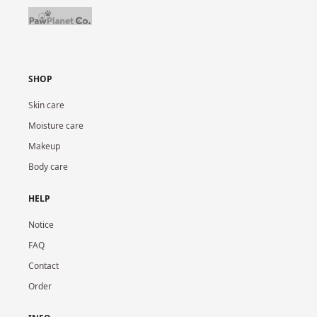
SHOP
Skin care
Moisture care
Makeup
Body care
HELP
Notice
FAQ
Contact
Order