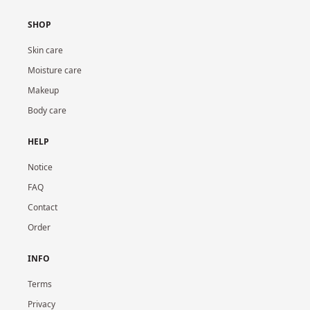
SHOP
Skin care
Moisture care
Makeup
Body care
HELP
Notice
FAQ
Contact
Order
INFO
Terms
Privacy