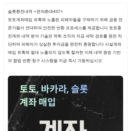
슬롯환전내역 ⭐문의@cb437⭐
토토계좌매입 유혹에 노출된 피해자들을 구제하기 위해 금융 전
문가들이 연대하여 안전한 반환 프로세스를 제공합니다 토토충
전계좌 내역 분석 기술은 먹튀 조직의 자금 세탁 경로를 원천 차
단하여 피해자가 상실한 투자금을 완전히 환원합니다 사설계좌
매입 유혹에 절대 노출되지 않도록 철저한 이체 내역 증빙 기반
의 합법 반환 청구 시스템을 지금 즉시 가동하십시오