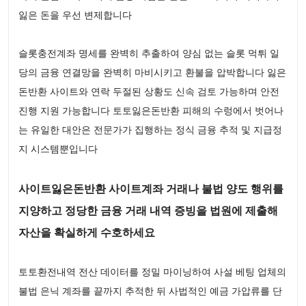
잃은 돈을 우선 변제합니다
슬롯충전계좌 명세를 완벽히 추출하여 양심 없는 슬롯 먹튀 일
당의 금융 연결망을 완벽히 마비시키고 환불을 압박합니다 잃은
돈반환 사이트와 연락 두절된 상황도 신속 검토 가능하며 안전
진행 지원 가능합니다 토토잃은돈반환 피해의 수렁에서 벗어나
는 유일한 대안은 전문가가 집행하는 정식 금융 추적 및 지급정
지 시스템뿐입니다
사이트잃은돈반환 사이트계좌 거래나 불법 양도 행위를
지양하고 정당한 금융 거래 내역 증빙을 법원에 제출해
자산을 확실하게 수호하세요
토토환전내역 전산 데이터를 정밀 마이닝하여 사설 베팅 업체의
불법 은닉 계좌를 끝까지 추적한 뒤 사법적인 예금 가압류를 단