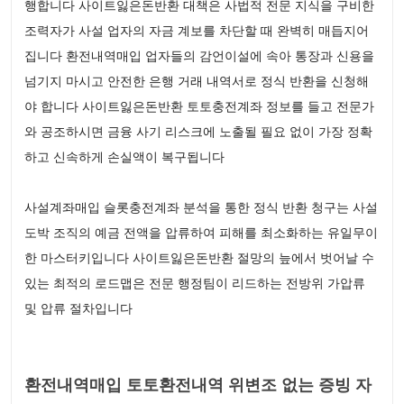
행합니다 사이트잃은돈반환 대책은 사법적 전문 지식을 구비한
조력자가 사설 업자의 자금 계보를 차단할 때 완벽히 매듭지어
집니다 환전내역매입 업자들의 감언이설에 속아 통장과 신용을
넘기지 마시고 안전한 은행 거래 내역서로 정식 반환을 신청해
야 합니다 사이트잃은돈반환 토토충전계좌 정보를 들고 전문가
와 공조하시면 금융 사기 리스크에 노출될 필요 없이 가장 정확
하고 신속하게 손실액이 복구됩니다
사설계좌매입 슬롯충전계좌 분석을 통한 정식 반환 청구는 사설
도박 조직의 예금 전액을 압류하여 피해를 최소화하는 유일무이
한 마스터키입니다 사이트잃은돈반환 절망의 늪에서 벗어날 수
있는 최적의 로드맵은 전문 행정팀이 리드하는 전방위 가압류
및 압류 절차입니다
환전내역매입 토토환전내역 위변조 없는 증빙 자