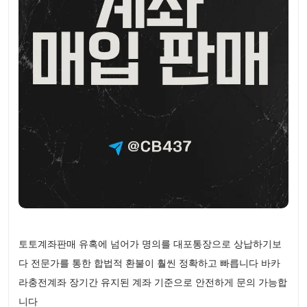
토토계좌판매 유혹에 넘어가 명의를 대포통장으로 상납하기보
다 전문가를 통한 합법적 환불이 훨씬 정확하고 빠릅니다 바카
라충전계좌 장기간 유지된 계좌 기준으로 안전하게 문의 가능합
니다