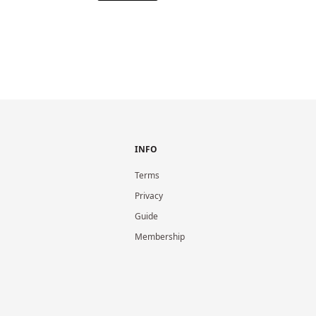
INFO
Terms
Privacy
Guide
Membership