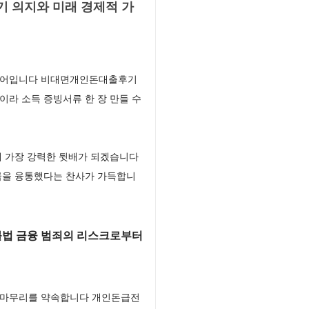
기 의지와 미래 경제적 가
 케어입니다 비대면개인돈대출후기
이라 소득 증빙서류 한 장 만들 수
해 가장 강력한 뒷배가 되겠습니다
금을 융통했다는 찬사가 가득합니
불법 금융 범죄의 리스크로부터
운 마무리를 약속합니다 개인돈급전