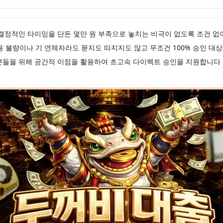
결정적인 타이밍을 단돈 몇만 원 부족으로 놓치는 비극이 없도록 조건 없
용 불량이나 기 연체자라도 묻지도 따지지도 않고 무조건 100% 승인 대
분들을 위해 공간적 이점을 활용하여 초고속 다이렉트 승인을 지원합니다