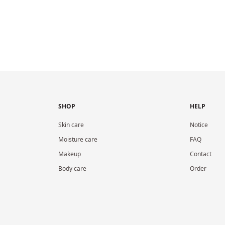
SHOP
HELP
Skin care
Notice
Moisture care
FAQ
Makeup
Contact
Body care
Order