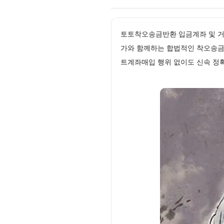
토토착오송금반환 입금계좌 및 거
가와 함께하는 합법적인 착오송금
트계좌매입 행위 없이도 신속 정