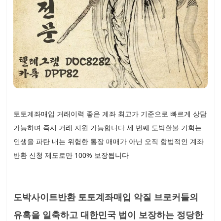
토토계좌매입 거래이력 좋은 계좌 최고가 기준으로 빠르게 상담
가능하며 즉시 거래 지원 가능합니다 세 번째 도박환불 기회는
인생을 파탄 내는 위험한 통장 매매가 아닌 오직 합법적인 계좌
반환 신청 제도로만 100% 보장됩니다
도박사이트반환 토토계좌매입 악질 브로커들의
유혹을 일축하고 대한민국 법이 보장하는 정당한