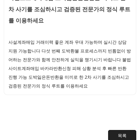
차 사기를 조심하시고 검증된 전문가의 정식 루트
를 이용하세요
사설계좌매입 거래이력 좋은 계좌 우대 가능하며 실시간 상담
지원 가능합니다 다섯 번째 도박환불 프로세스까지 빈틈없이 방
어하는 전문가와 함께 안전하게 실익을 챙기시기 바랍니다 불법
사이트계좌매입 바카라반환신청 피해 상황 분석 후 빠른 반환
진행 가능 도박잃은돈반환을 미끼로 한 2차 사기를 조심하시고
검증된 전문가의 정식 루트를 이용하세요
목록