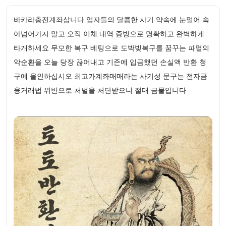
바카라충전계좌삽니다 업자들의 달콤한 사기 약속에 눈멀어 속
아넘어가지 말고 오직 이체 내역 증빙으로 명확하고 완벽하게
타개하세요 무모한 복구 베팅으로 도박빚복구를 꿈꾸는 파멸의
악순환을 오늘 당장 끊어내고 기존에 입금했던 손실액 반환 청
구에 올인하십시오 최고가계좌매매라는 사기성 문구는 전자금
융거래법 위반으로 처벌을 처단받으니 절대 금물입니다