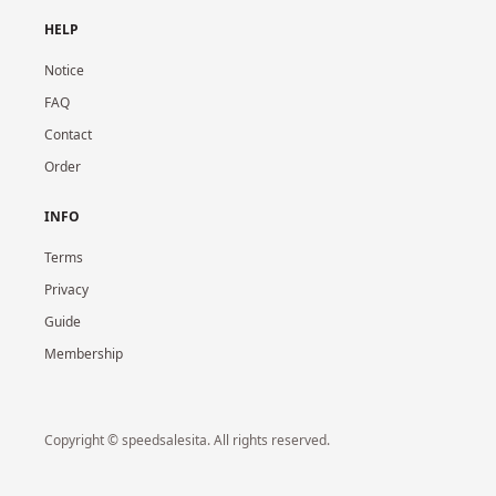
HELP
Notice
FAQ
Contact
Order
INFO
Terms
Privacy
Guide
Membership
Copyright © speedsalesita. All rights reserved.