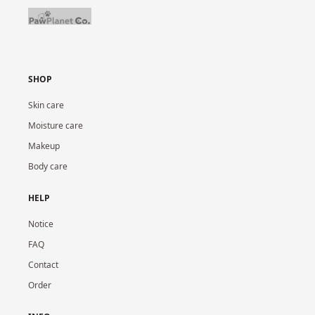
SHOP
Skin care
Moisture care
Makeup
Body care
HELP
Notice
FAQ
Contact
Order