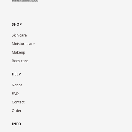
SHOP
Skin care
Moisture care
Makeup
Body care
HELP
Notice
FAQ
Contact
Order
INFO