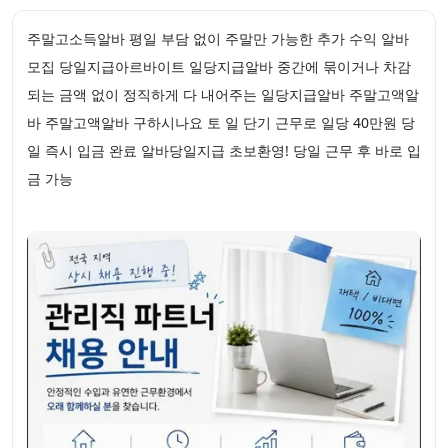
주말고소득알바 평일 부담 없이 주말만 가능한 추가 수익 알바
모집 당일지급아르바이트 일당지급알바 중간에 묶이거나 차감
되는 금액 없이 정직하게 다 내어주는 일당지급알바 주말고액알
바 주말고액알바 구하시나요 토 일 단기 근무로 일당 40만원 당
일 즉시 입금 완료 알바당일지급 초보환영! 당일 근무 후 바로 입
금 가능