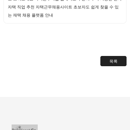
자택 직업 추천 자택근무채용사이트 초보자도 쉽게 찾을 수 있
는 재택 채용 플랫폼 안내
목록