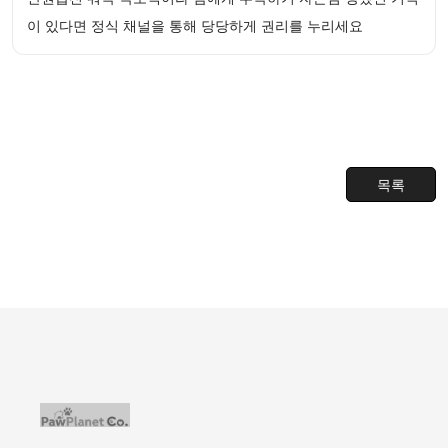
이 있다면 정식 채널을 통해 당당하게 권리를 누리세요
목록