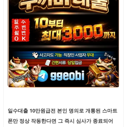
일수대출 10만원급전 본인 명의로 개통된 스마트
폰만 정상 작동한다면 그 즉시 심사가 종료되어