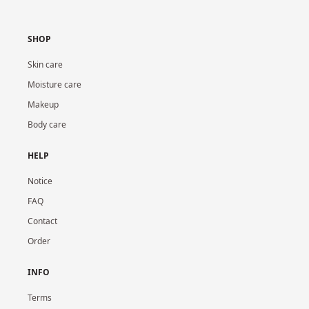
SHOP
Skin care
Moisture care
Makeup
Body care
HELP
Notice
FAQ
Contact
Order
INFO
Terms