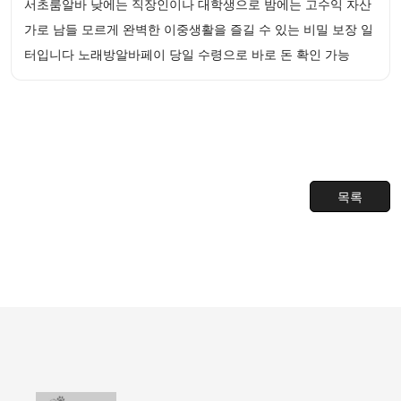
서초룸알바 낮에는 직장인이나 대학생으로 밤에는 고수익 자산
가로 남들 모르게 완벽한 이중생활을 즐길 수 있는 비밀 보장 일
터입니다 노래방알바페이 당일 수령으로 바로 돈 확인 가능
목록