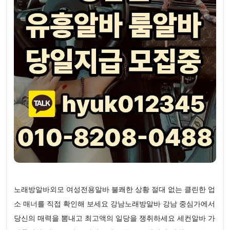
노래방알바외모 여성전용알바 불쾌한 상황 절대 없는 클린한 업
소 매너를 직접 확인해 보세요 강남노래방알바 강남 중심가에서
당신의 매력을 뽐내고 최고액의 일당을 쟁취하세요 세컨알바 가