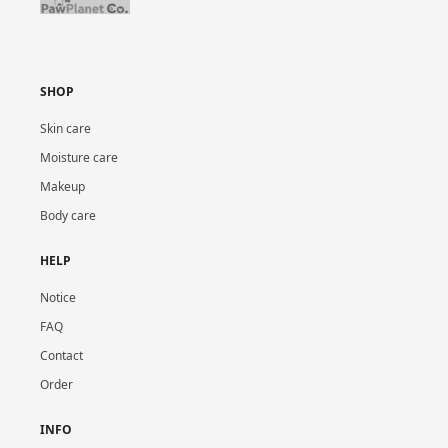
SHOP
Skin care
Moisture care
Makeup
Body care
HELP
Notice
FAQ
Contact
Order
INFO