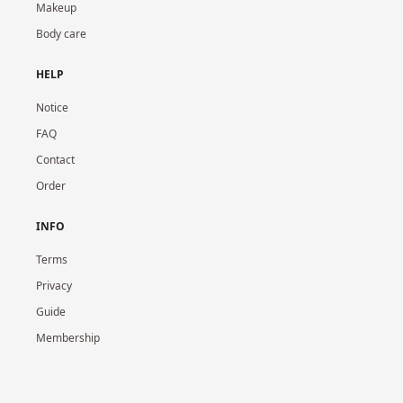
Makeup
Body care
HELP
Notice
FAQ
Contact
Order
INFO
Terms
Privacy
Guide
Membership