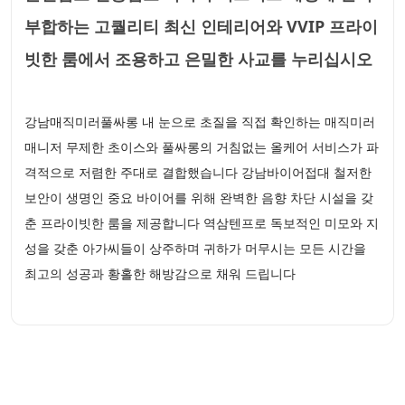
부합하는 고퀄리티 최신 인테리어와 VVIP 프라이
빗한 룸에서 조용하고 은밀한 사교를 누리십시오
강남매직미러풀싸롱 내 눈으로 초질을 직접 확인하는 매직미러
매니저 무제한 초이스와 풀싸롱의 거침없는 올케어 서비스가 파
격적으로 저렴한 주대로 결합했습니다 강남바이어접대 철저한
보안이 생명인 중요 바이어를 위해 완벽한 음향 차단 시설을 갖
춘 프라이빗한 룸을 제공합니다 역삼텐프로 독보적인 미모와 지
성을 갖춘 아가씨들이 상주하며 귀하가 머무시는 모든 시간을
최고의 성공과 황홀한 해방감으로 채워 드립니다