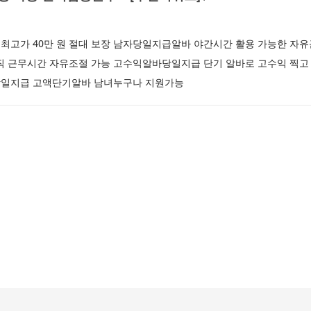
최고가 40만 원 절대 보장 남자당일지급알바 야간시간 활용 가능한 자유
근무시간 자유조절 가능 고수익알바당일지급 단기 알바로 고수익 찍고
당일지급 고액단기알바 남녀누구나 지원가능