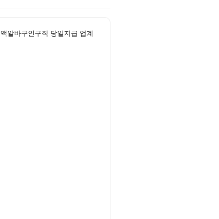
고액알바구인구직 당일지급 업계