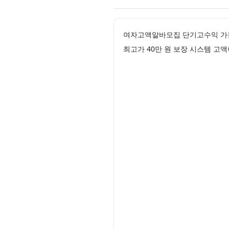
여자고액알바모집 단기고수익 가
최고가 40만 원 보장 시스템 