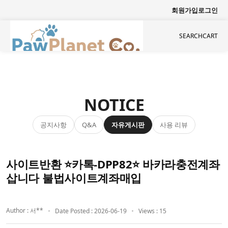
회원가입
로그인
SEARCH
CART
NOTICE
공지사항
자유게시판
사용 리뷰
Q&A
사이트반환 ⭐카톡-DPP82⭐ 바카라충전계좌
삽니다 불법사이트계좌매입
Author : 서**
Date Posted : 2026-06-19
Views : 15