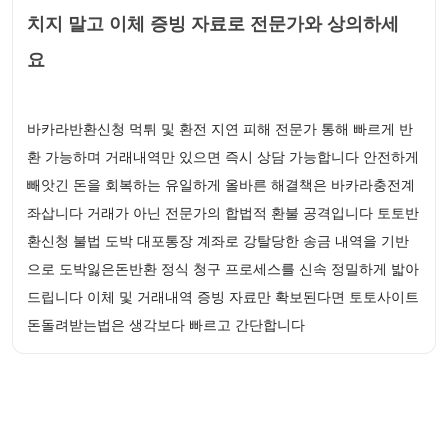
치지 말고 이체 증빙 자료로 전문가와 상의하세
요
바카라반환신청 먹튀 및 환전 지연 피해 전문가 통해 빠르게 반
환 가능하며 거래내역만 있으면 즉시 상담 가능합니다 안전하게
빼앗긴 돈을 회복하는 유일하게 올바른 해결책은 바카라충전계
좌삽니다 거래가 아닌 전문가의 합법적 환불 공격입니다 토토반
환신청 불법 도박 대포통장 계좌로 강탈당한 송금 내역을 기반
으로 도박잃은돈반환 정식 청구 프로세스를 신속 정밀하게 밟아
드립니다 이체 및 거래내역 증빙 자료만 확보된다면 토토사이트
돈돌려받는법은 생각보다 빠르고 간단합니다