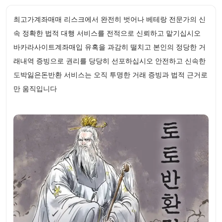
최고가계좌매매 리스크에서 완전히 벗어나 베테랑 전문가의 신
속 정확한 법적 대행 서비스를 전적으로 신뢰하고 맡기십시오
바카라사이트계좌매입 유혹을 과감히 떨치고 본인의 정당한 거
래내역 증빙으로 권리를 당당히 선포하십시오 안전하고 신속한
도박잃은돈반환 서비스는 오직 투명한 거래 증빙과 법적 근거로
만 움직입니다