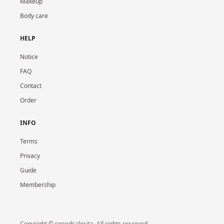
Makeup
Body care
HELP
Notice
FAQ
Contact
Order
INFO
Terms
Privacy
Guide
Membership
Copyright © speedsalesita. All rights reserved.