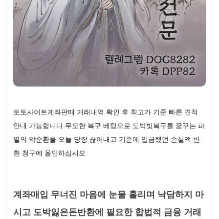
토토사이트계좌판매 거래내역 확인 후 최고가 기준 빠른 견적
안내 가능합니다 무모한 복구 베팅으로 도박빚복구를 꿈꾸는 파
멸의 악순환을 오늘 당장 끊어내고 기존에 입금했던 손실액 반
환 청구에 올인하십시오
계좌매입 무너진 마음에 눈물 흘리며 낙담하지 마
시고 도박잃은돈반환에 필요한 합법적 금융 거래