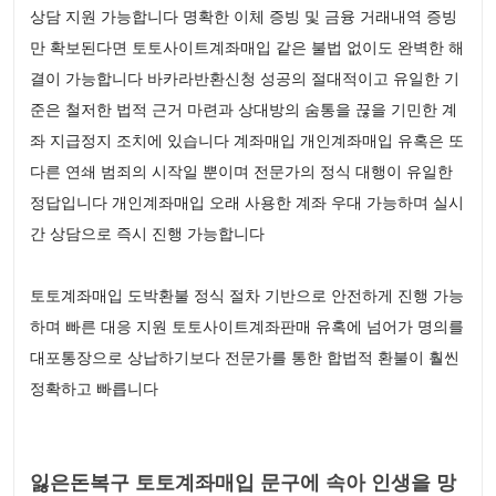
상담 지원 가능합니다 명확한 이체 증빙 및 금융 거래내역 증빙
만 확보된다면 토토사이트계좌매입 같은 불법 없이도 완벽한 해
결이 가능합니다 바카라반환신청 성공의 절대적이고 유일한 기
준은 철저한 법적 근거 마련과 상대방의 숨통을 끊을 기민한 계
좌 지급정지 조치에 있습니다 계좌매입 개인계좌매입 유혹은 또
다른 연쇄 범죄의 시작일 뿐이며 전문가의 정식 대행이 유일한
정답입니다 개인계좌매입 오래 사용한 계좌 우대 가능하며 실시
간 상담으로 즉시 진행 가능합니다
토토계좌매입 도박환불 정식 절차 기반으로 안전하게 진행 가능
하며 빠른 대응 지원 토토사이트계좌판매 유혹에 넘어가 명의를
대포통장으로 상납하기보다 전문가를 통한 합법적 환불이 훨씬
정확하고 빠릅니다
잃은돈복구 토토계좌매입 문구에 속아 인생을 망