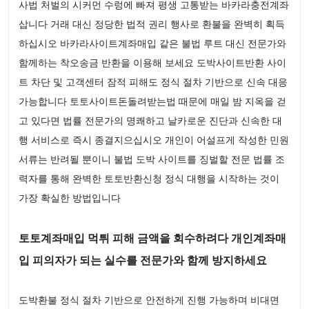
사법 처벌의 시커먼 수렁에 빠져 평생 고통받는 바카라충전계좌
삽니다 거래 대신 정당한 법적 권리 행사로 환불을 완벽히 획득
하십시오 바카라사이트계좌매입 같은 불법 루트 대신 전문가와
함께하는 착오송금 반환을 이용해 보세요 도박사이트반환 사이
트 차단 및 고객센터 잠적 피해도 정식 절차 기반으로 신속 대응
가능합니다 토토사이트돈돌려받는법 때문에 매일 밤 지옥을 걷
고 있다면 법률 전문가의 명쾌하고 날카로운 진단과 신속한 대
행 서비스로 즉시 종결지으십시오 개인이 어설프게 작성한 민원
서류는 반려될 뿐이니 불법 도박 사이트를 징벌할 전문 법률 조
력자를 통해 완벽한 토토반환신청 정식 대행을 시작하는 것이
가장 확실한 방법입니다
토토계좌매입 먹튀 피해 금액을 회수하려다 개인계좌매
입 피의자가 되는 실수를 전문가와 함께 방지하세요
도박환불 정식 절차 기반으로 안전하게 진행 가능하며 비대면